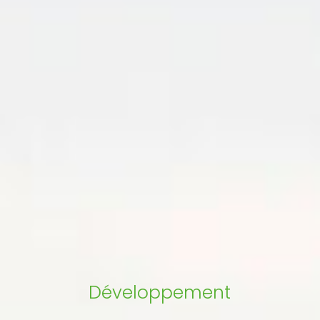
Développement