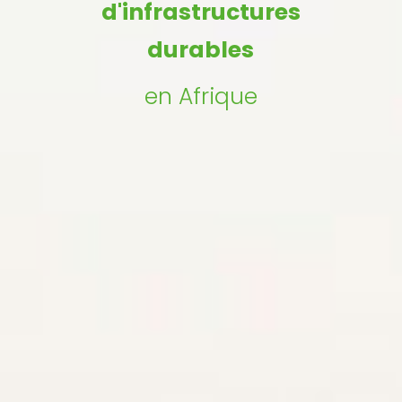
d'infrastructures
durables
en Afrique