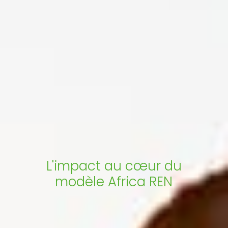
L'impact au cœur du
modèle Africa REN